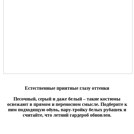
Естественные приятные глазу оттенки
Песочный, серый и даже белый – такие костюмы
освежают в прямом и переносном смысле. Подберите к
ним подходящую обувь, пару-тройку белых рубашек и
считайте, что летний гардероб обновлен.