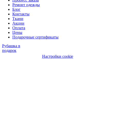
Процесс заказа
Ремонт одежды
Блог
Контакты
Ткани
Акции
Оплата
Цены
Подарочные сертификаты
Рубашка в
подарок
Настройки cookie