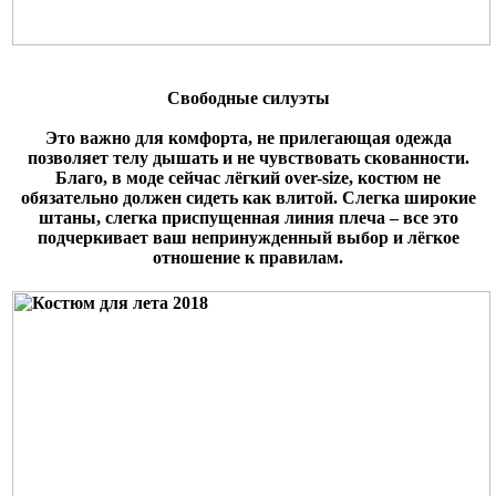
Свободные силуэты
Это важно для комфорта, не прилегающая одежда
позволяет телу дышать и не чувствовать скованности.
Благо, в моде сейчас лёгкий over-size, костюм не
обязательно должен сидеть как влитой. Слегка широкие
штаны, слегка приспущенная линия плеча – все это
подчеркивает ваш непринужденный выбор и лёгкое
отношение к правилам.