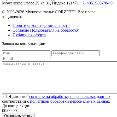
Можайское шоссе 29 кв 31, Индекс 121471
+7 (495) 989-70-40
© 2003-2026 Мужское ателье CORZETTI. Все права
защищены.
Политика конфиденциальности
Согласие Пользователя на обработку
Публичная оферта
Заявка на
консультацию
Я даю своё
согласие на обработку персональных данных
в
соответствии с
политикой обработки персональных данных
До конца акции:
00
:
00
:
00