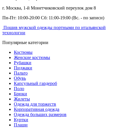
г. Москва,
1-й Монетчиковский переулок дом 8
Пн-Пт: 10:00-20:00 Сб: 11:00-19:00
(Вс. - по записи)
Пошив мужской одежды портными по итальянской
технологии
Популярные категории
Костюмы
Женские костюмы
Рубашки
Пиджаки
Пальто
Обувь
Капсульный гардероб
Поло
Брюки
Жилеты
Одежда для торжеств
Корпоративная одежда
Одежда больших размеров
Куртки
Плащи