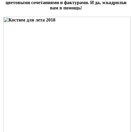
цветовыми сочетаниями и фактурами. И да, эскадрильи
вам в помощь!