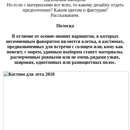
Но если с материалами все ясно, то какому дизайну отдать
предпочтение? Каким цветам и фактурам?
Рассказываем.
Полоска
В отличие от осенне-зимних вариантов, в которых
несомненным фаворитом является клетка, в костюмах,
предназначенных для встречи с солнцем или, кому как
повезет, с морем, удачным выбором станут материалы,
расчерченные ровными или не очень рядами узких,
широких, однотонных или разноцветных полос.