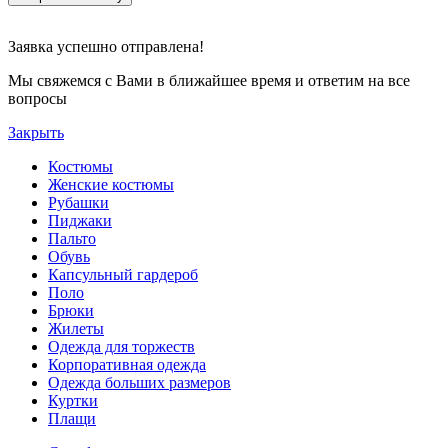
Заявка успешно отправлена!
Мы свяжемся с Вами в ближайшее время и ответим на все
вопросы
Закрыть
Костюмы
Женские костюмы
Рубашки
Пиджаки
Пальто
Обувь
Капсульный гардероб
Поло
Брюки
Жилеты
Одежда для торжеств
Корпоративная одежда
Одежда больших размеров
Куртки
Плащи