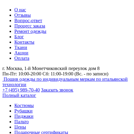
О нас
Отзывы
Вопрос-ответ
Процесс заказа
Ремонт одежды
Блог
Контакты
Ткани
Акции
Оплата
г. Москва,
1-й Монетчиковский переулок дом 8
Пн-Пт: 10:00-20:00 Сб: 11:00-19:00
(Вс. - по записи)
Пошив одежды по индивидуальным меркам по итальянской
технологии
+7 (495) 989-70-40
Заказать звонок
Полный каталог
Костюмы
Рубашки
Пиджаки
Пальто
Цены
Подарочные сертификаты