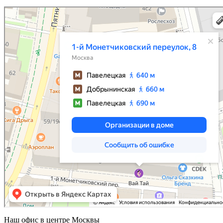
Наш офис в центре
Москвы