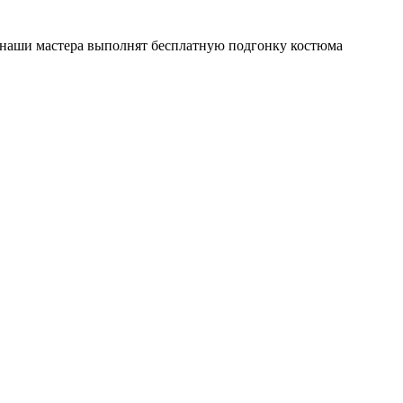
ы, наши мастера выполнят бесплатную подгонку костюма