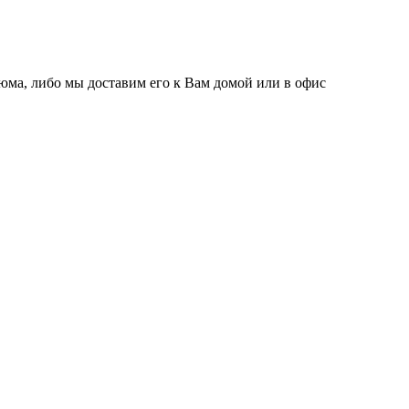
тюма, либо мы доставим его к Вам домой или в офис