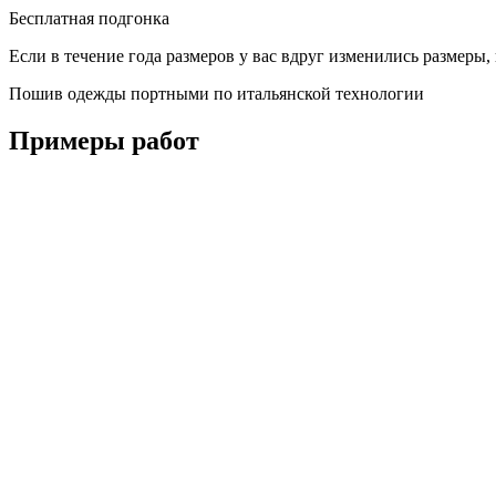
Бесплатная подгонка
Если в течение года размеров у вас вдруг изменились размер
Пошив одежды портными по итальянской технологии
Примеры работ