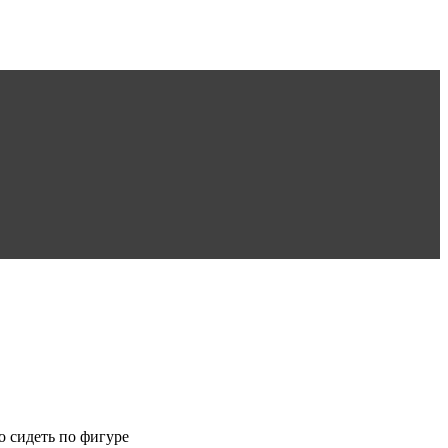
о сидеть по фигуре