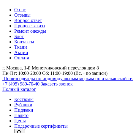
О нас
Отзывы
Вопрос-ответ
Процесс заказа
Ремонт одежды
Блог
Контакты
Ткани
Акции
Оплата
г. Москва,
1-й Монетчиковский переулок дом 8
Пн-Пт: 10:00-20:00 Сб: 11:00-19:00
(Вс. - по записи)
Пошив одежды по индивидуальным меркам по итальянской те
+7 (495) 989-70-40
Заказать звонок
Полный каталог
Костюмы
Рубашки
Пиджаки
Пальто
Цены
Подарочные сертификаты