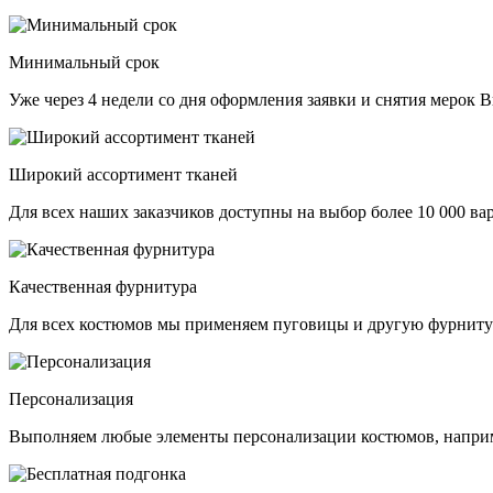
Минимальный срок
Уже через 4 недели со дня оформления заявки и снятия мерок 
Широкий ассортимент тканей
Для всех наших заказчиков доступны на выбор более 10 000 вариа
Качественная фурнитура
Для всех костюмов мы применяем пуговицы и другую фурнитуру
Персонализация
Выполняем любые элементы персонализации костюмов, наприм