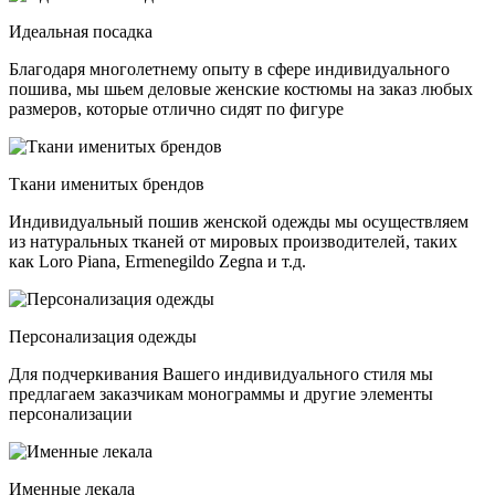
Идеальная посадка
Благодаря многолетнему опыту в сфере индивидуального
пошива, мы шьем деловые женские костюмы на заказ любых
размеров, которые отлично сидят по фигуре
Ткани именитых брендов
Индивидуальный пошив женской одежды мы осуществляем
из натуральных тканей от мировых производителей, таких
как Loro Piana, Ermenegildo Zegna и т.д.
Персонализация одежды
Для подчеркивания Вашего индивидуального стиля мы
предлагаем заказчикам монограммы и другие элементы
персонализации
Именные лекала