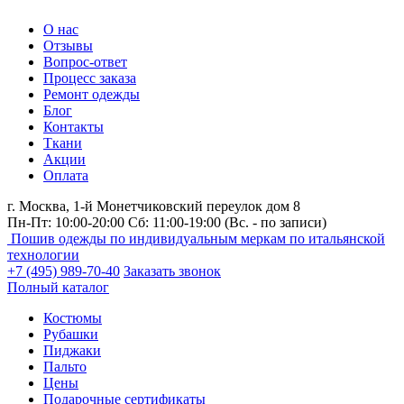
О нас
Отзывы
Вопрос-ответ
Процесс заказа
Ремонт одежды
Блог
Контакты
Ткани
Акции
Оплата
г. Москва,
1-й Монетчиковский переулок дом 8
Пн-Пт: 10:00-20:00 Сб: 11:00-19:00
(Вс. - по записи)
Пошив одежды по индивидуальным меркам по итальянской
технологии
+7 (495) 989-70-40
Заказать звонок
Полный каталог
Костюмы
Рубашки
Пиджаки
Пальто
Цены
Подарочные сертификаты