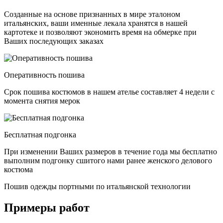
Созданные на основе признанных в мире эталоном
итальянских, ваши именные лекала хранятся в нашей
картотеке и позволяют экономить время на обмерке при
Ваших последующих заказах
Оперативность пошива
Срок пошива костюмов в нашем ателье составляет 4 недели с
момента снятия мерок
Бесплатная подгонка
При изменении Ваших размеров в течение года мы бесплатно
выполним подгонку сшитого нами ранее женского делового
костюма
Пошив одежды портными по итальянской технологии
Примеры работ