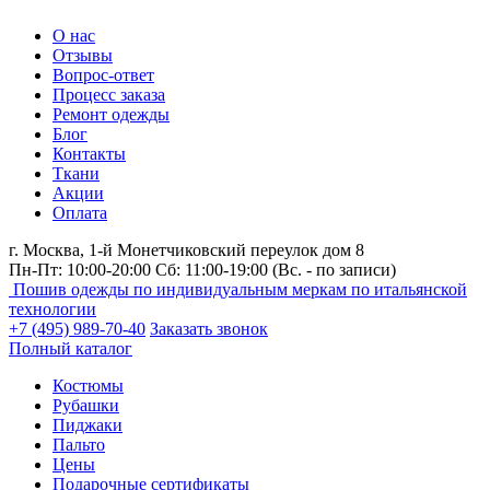
О нас
Отзывы
Вопрос-ответ
Процесс заказа
Ремонт одежды
Блог
Контакты
Ткани
Акции
Оплата
г. Москва,
1-й Монетчиковский переулок дом 8
Пн-Пт: 10:00-20:00 Сб: 11:00-19:00
(Вс. - по записи)
Пошив одежды по индивидуальным меркам по итальянской
технологии
+7 (495) 989-70-40
Заказать звонок
Полный каталог
Костюмы
Рубашки
Пиджаки
Пальто
Цены
Подарочные сертификаты