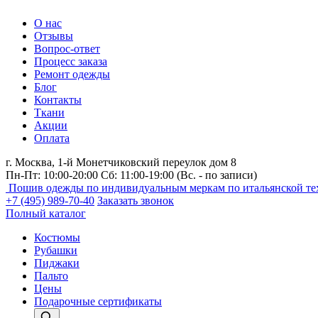
О нас
Отзывы
Вопрос-ответ
Процесс заказа
Ремонт одежды
Блог
Контакты
Ткани
Акции
Оплата
г. Москва,
1-й Монетчиковский переулок дом 8
Пн-Пт: 10:00-20:00 Сб: 11:00-19:00
(Вс. - по записи)
Пошив одежды по индивидуальным меркам по итальянской те
+7 (495) 989-70-40
Заказать звонок
Полный каталог
Костюмы
Рубашки
Пиджаки
Пальто
Цены
Подарочные сертификаты