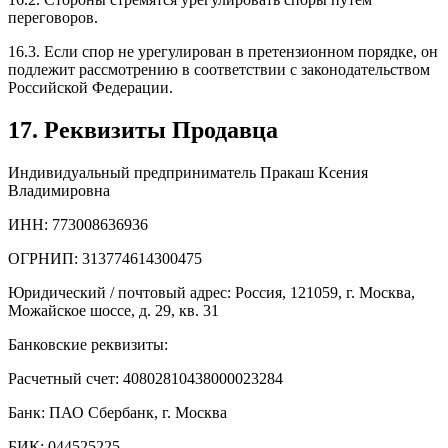
переговоров.
16.3. Если спор не урегулирован в претензионном порядке, он
подлежит рассмотрению в соответствии с законодательством
Российской Федерации.
17. Реквизиты Продавца
Индивидуальный предприниматель Пракаш Ксения
Владимировна
ИНН: 773008636936
ОГРНИП: 313774614300475
Юридический / почтовый адрес: Россия, 121059, г. Москва,
Можайское шоссе, д. 29, кв. 31
Банковские реквизиты:
Расчетный счет: 40802810438000023284
Банк: ПАО Сбербанк, г. Москва
БИК: 044525225