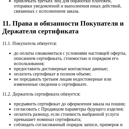
привлекать третьих лиц для обработки платежей,
отправки уведомлений и выполнения иных действий,
связанных с исполнением заказа.
11. Права и обязанности Покупателя и
Держателя сертификата
11.1. Покупатель обязуется:
до оплаты ознакомиться с условиями настоящей оферты,
описанием сертификата, стоимостью и порядком его
использования;
предоставить достоверные контактные данные;
оплатить сертификат в полном объеме;
не передавать третьим лицам недостоверные или
измененные сведения о сертификате.
11.2. Держатель сертификата обязуется:
предъявить сертификат до оформления заказа на пошив;
согласовать с Продавцом параметры будущего изделия;
оплатить разницу, если стоимость выбранной услуги
превышает номинал сертификата;
соблюдать согласованный порядок записи, примерок и