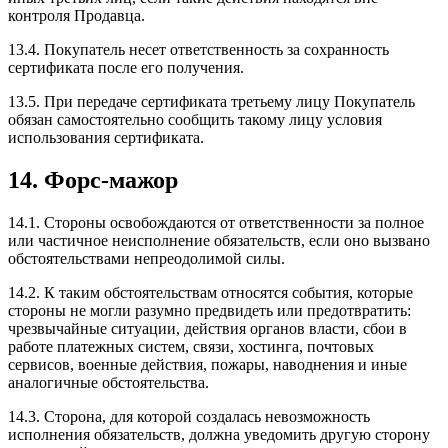
контроля Продавца.
13.4. Покупатель несет ответственность за сохранность
сертификата после его получения.
13.5. При передаче сертификата третьему лицу Покупатель
обязан самостоятельно сообщить такому лицу условия
использования сертификата.
14. Форс-мажор
14.1. Стороны освобождаются от ответственности за полное
или частичное неисполнение обязательств, если оно вызвано
обстоятельствами непреодолимой силы.
14.2. К таким обстоятельствам относятся события, которые
стороны не могли разумно предвидеть или предотвратить:
чрезвычайные ситуации, действия органов власти, сбои в
работе платежных систем, связи, хостинга, почтовых
сервисов, военные действия, пожары, наводнения и иные
аналогичные обстоятельства.
14.3. Сторона, для которой создалась невозможность
исполнения обязательств, должна уведомить другую сторону