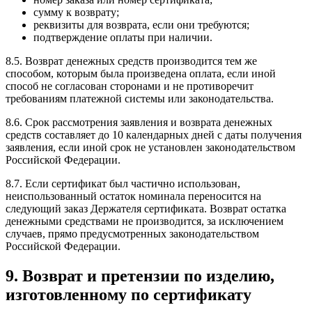
сумму к возврату;
реквизиты для возврата, если они требуются;
подтверждение оплаты при наличии.
8.5. Возврат денежных средств производится тем же
способом, которым была произведена оплата, если иной
способ не согласован сторонами и не противоречит
требованиям платежной системы или законодательства.
8.6. Срок рассмотрения заявления и возврата денежных
средств составляет до 10 календарных дней с даты получения
заявления, если иной срок не установлен законодательством
Российской Федерации.
8.7. Если сертификат был частично использован,
неиспользованный остаток номинала переносится на
следующий заказ Держателя сертификата. Возврат остатка
денежными средствами не производится, за исключением
случаев, прямо предусмотренных законодательством
Российской Федерации.
9. Возврат и претензии по изделию,
изготовленному по сертификату