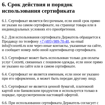
6. Срок действия и порядок
использования сертификата
6.1. Сертификат является бессрочным, если иной срок прямо
не указан на самом сертификате, на странице товара или в
индивидуальных условиях его приобретения.
6.2. Для использования сертификата Держатель обращается к
Продавцу по телефону
+7 (495) 989-70-40
, на email
info@corzetti.ru или через иные контакты, указанные на сайте,
и сообщает номер либо иной идентификатор сертификата.
6.3. Сертификат может быть использован только для оплаты
услуг Corzetti, связанных с пошивом одежды, если иное прямо
не указано на сайте или в самом сертификате.
6.4. Сертификат не является именным, если иное не указано
при его оформлении, и может быть передан другому лицу.
6.5. Сертификат не является ценной бумагой, платежной
картой или банковским продуктом и используется только в
порядке, предусмотренном настоящей офертой.
6.6. При использовании сертификата Держатель согласует с