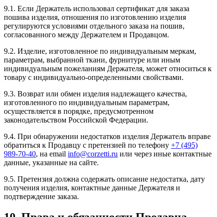
9.1. Если Держатель использовал сертификат для заказа
пошива изделия, отношения по изготовлению изделия
регулируются условиями отдельного заказа на пошив,
согласованного между Держателем и Продавцом.
9.2. Изделие, изготовленное по индивидуальным меркам,
параметрам, выбранной ткани, фурнитуре или иным
индивидуальным пожеланиям Держателя, может относиться к
товару с индивидуально-определенными свойствами.
9.3. Возврат или обмен изделия надлежащего качества,
изготовленного по индивидуальным параметрам,
осуществляется в порядке, предусмотренном
законодательством Российской Федерации.
9.4. При обнаружении недостатков изделия Держатель вправе
обратиться к Продавцу с претензией по телефону
+7 (495)
989-70-40
, на email
info@corzetti.ru
или через иные контактные
данные, указанные на сайте.
9.5. Претензия должна содержать описание недостатка, дату
получения изделия, контактные данные Держателя и
подтверждение заказа.