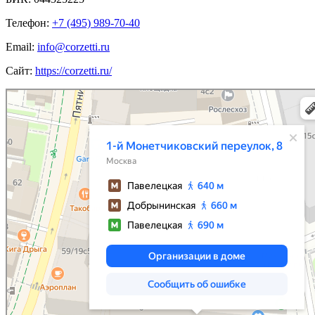
Телефон:
+7 (495) 989-70-40
Email:
info@corzetti.ru
Сайт:
https://corzetti.ru/