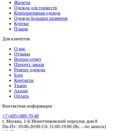
Жилеты
Одежда для торжеств
Корпоративная одежда
Одежда больших размеров
Куртки
Плащи
Для клиентов
О нас
Отзывы
Вопрос-ответ
Процесс заказа
Ремонт одежды
Блог
Контакты
Ткани
Акции
Оплата
Контактная информация
+7 (495) 989-70-40
г. Москва,
1-й Монетчиковский переулок дом 8
Пн-Пт: 10:00-20:00 Сб: 11:00-19:00
(Вс. - по записи)