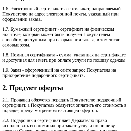
1.6. Электронный сертификат - сертификат, направляемый
Покупателю на адрес электронной почты, указанный при
оформлении заказа.
1.7. Бумажный сертификат - сертификат на физическом
носителе, который может быть получен Покупателем
способом, доступным при оформлении заказа, в том числе
самовывозом.
1.8. Номинал сертификата - сумма, указанная на сертификате
и доступная для зачета при оплате услуги по пошиву одежды.
1.9. Заказ - оформленный на сайте запрос Покупателя на
приобретение подарочного сертификата.
2. Предмет оферты
2.1. Продавец обязуется передать Покупателю подарочный
сертификат, а Покупатель обязуется оплатить его стоимость в
порядке, предусмотренном настоящей офертой.
2.2. Подарочный сертификат дает Держателю право
использовать его номинал при заказе услуги по пошиву
одежды Corzetti, включая пошив сорочки, брюк, пиджака,