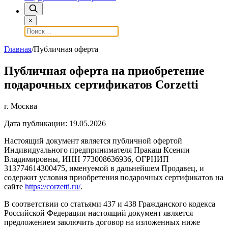
×
Главная
/
Публичная оферта
Публичная оферта на приобретение
подарочных сертификатов Corzetti
г. Москва
Дата публикации: 19.05.2026
Настоящий документ является публичной офертой
Индивидуального предпринимателя Пракаш Ксении
Владимировны, ИНН 773008636936, ОГРНИП
313774614300475, именуемой в дальнейшем Продавец, и
содержит условия приобретения подарочных сертификатов на
сайте
https://corzetti.ru/
.
В соответствии со статьями 437 и 438 Гражданского кодекса
Российской Федерации настоящий документ является
предложением заключить договор на изложенных ниже