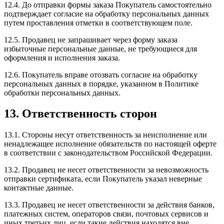
12.4. До отправки формы заказа Покупатель самостоятельно
подтверждает согласие на обработку персональных данных
путем проставления отметки в соответствующем поле.
12.5. Продавец не запрашивает через форму заказа
избыточные персональные данные, не требующиеся для
оформления и исполнения заказа.
12.6. Покупатель вправе отозвать согласие на обработку
персональных данных в порядке, указанном в Политике
обработки персональных данных.
13. Ответственность сторон
13.1. Стороны несут ответственность за неисполнение или
ненадлежащее исполнение обязательств по настоящей оферте
в соответствии с законодательством Российской Федерации.
13.2. Продавец не несет ответственности за невозможность
отправки сертификата, если Покупатель указал неверные
контактные данные.
13.3. Продавец не несет ответственности за действия банков,
платежных систем, операторов связи, почтовых сервисов и
иных третьих лиц, если такие действия находятся вне