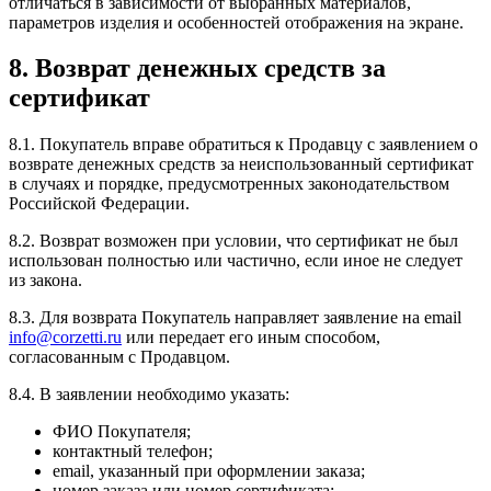
отличаться в зависимости от выбранных материалов,
параметров изделия и особенностей отображения на экране.
8. Возврат денежных средств за
сертификат
8.1. Покупатель вправе обратиться к Продавцу с заявлением о
возврате денежных средств за неиспользованный сертификат
в случаях и порядке, предусмотренных законодательством
Российской Федерации.
8.2. Возврат возможен при условии, что сертификат не был
использован полностью или частично, если иное не следует
из закона.
8.3. Для возврата Покупатель направляет заявление на email
info@corzetti.ru
или передает его иным способом,
согласованным с Продавцом.
8.4. В заявлении необходимо указать:
ФИО Покупателя;
контактный телефон;
email, указанный при оформлении заказа;
номер заказа или номер сертификата;