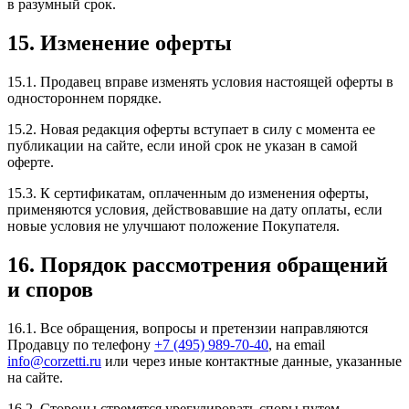
в разумный срок.
15. Изменение оферты
15.1. Продавец вправе изменять условия настоящей оферты в
одностороннем порядке.
15.2. Новая редакция оферты вступает в силу с момента ее
публикации на сайте, если иной срок не указан в самой
оферте.
15.3. К сертификатам, оплаченным до изменения оферты,
применяются условия, действовавшие на дату оплаты, если
новые условия не улучшают положение Покупателя.
16. Порядок рассмотрения обращений
и споров
16.1. Все обращения, вопросы и претензии направляются
Продавцу по телефону
+7 (495) 989-70-40
, на email
info@corzetti.ru
или через иные контактные данные, указанные
на сайте.
16.2. Стороны стремятся урегулировать споры путем