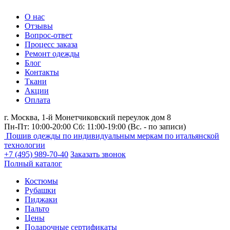
О нас
Отзывы
Вопрос-ответ
Процесс заказа
Ремонт одежды
Блог
Контакты
Ткани
Акции
Оплата
г. Москва,
1-й Монетчиковский переулок дом 8
Пн-Пт: 10:00-20:00 Сб: 11:00-19:00
(Вс. - по записи)
Пошив одежды по индивидуальным меркам по итальянской
технологии
+7 (495) 989-70-40
Заказать звонок
Полный каталог
Костюмы
Рубашки
Пиджаки
Пальто
Цены
Подарочные сертификаты