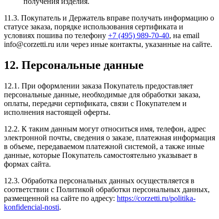
получения изделия.
11.3. Покупатель и Держатель вправе получать информацию о
статусе заказа, порядке использования сертификата и
условиях пошива по телефону
+7 (495) 989-70-40
, на email
info@corzetti.ru или через иные контакты, указанные на сайте.
12. Персональные данные
12.1. При оформлении заказа Покупатель предоставляет
персональные данные, необходимые для обработки заказа,
оплаты, передачи сертификата, связи с Покупателем и
исполнения настоящей оферты.
12.2. К таким данным могут относиться имя, телефон, адрес
электронной почты, сведения о заказе, платежная информация
в объеме, передаваемом платежной системой, а также иные
данные, которые Покупатель самостоятельно указывает в
формах сайта.
12.3. Обработка персональных данных осуществляется в
соответствии с Политикой обработки персональных данных,
размещенной на сайте по адресу:
https://corzetti.ru/politika-
konfidencial-nosti
.