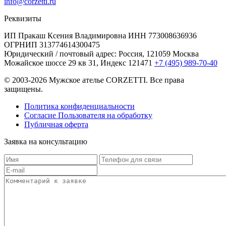
info@corzetti.ru
Реквизиты
ИП Пракаш Ксения Владимировна
ИНН 773008636936
ОГРНИП 313774614300475
Юридический / почтовый адрес:
Россия, 121059 Москва
Можайское шоссе 29 кв 31, Индекс 121471
+7 (495) 989-70-40
© 2003-2026 Мужское ателье CORZETTI. Все права
защищены.
Политика конфиденциальности
Согласие Пользователя на обработку
Публичная оферта
Заявка на
консультацию