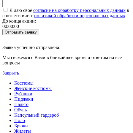
Я даю своё
согласие на обработку персональных данных
в
соответствии с
политикой обработки персональных данных
До конца акции:
00
:
00
:
00
Заявка успешно отправлена!
Мы свяжемся с Вами в ближайшее время и ответим на все
вопросы
Закрыть
Костюмы
Женские костюмы
Рубашки
Пиджаки
Пальто
Обувь
Капсульный гардероб
Поло
Брюки
Жилеты