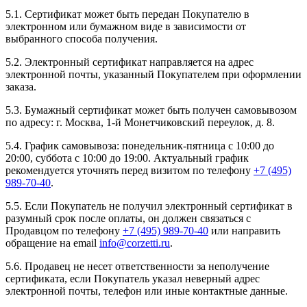
5.1. Сертификат может быть передан Покупателю в
электронном или бумажном виде в зависимости от
выбранного способа получения.
5.2. Электронный сертификат направляется на адрес
электронной почты, указанный Покупателем при оформлении
заказа.
5.3. Бумажный сертификат может быть получен самовывозом
по адресу: г. Москва, 1-й Монетчиковский переулок, д. 8.
5.4. График самовывоза: понедельник-пятница с 10:00 до
20:00, суббота с 10:00 до 19:00. Актуальный график
рекомендуется уточнять перед визитом по телефону
+7 (495)
989-70-40
.
5.5. Если Покупатель не получил электронный сертификат в
разумный срок после оплаты, он должен связаться с
Продавцом по телефону
+7 (495) 989-70-40
или направить
обращение на email
info@corzetti.ru
.
5.6. Продавец не несет ответственности за неполучение
сертификата, если Покупатель указал неверный адрес
электронной почты, телефон или иные контактные данные.