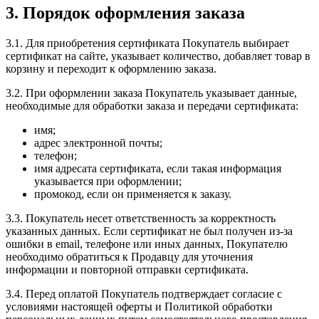
3. Порядок оформления заказа
3.1. Для приобретения сертификата Покупатель выбирает
сертификат на сайте, указывает количество, добавляет товар в
корзину и переходит к оформлению заказа.
3.2. При оформлении заказа Покупатель указывает данные,
необходимые для обработки заказа и передачи сертификата:
имя;
адрес электронной почты;
телефон;
имя адресата сертификата, если такая информация
указывается при оформлении;
промокод, если он применяется к заказу.
3.3. Покупатель несет ответственность за корректность
указанных данных. Если сертификат не был получен из-за
ошибки в email, телефоне или иных данных, Покупателю
необходимо обратиться к Продавцу для уточнения
информации и повторной отправки сертификата.
3.4. Перед оплатой Покупатель подтверждает согласие с
условиями настоящей оферты и Политикой обработки