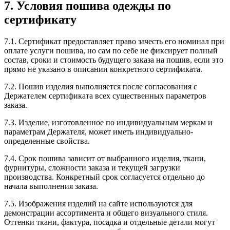
7. Условия пошива одежды по
сертификату
7.1. Сертификат предоставляет право зачесть его номинал при
оплате услуги пошива, но сам по себе не фиксирует полный
состав, сроки и стоимость будущего заказа на пошив, если это
прямо не указано в описании конкретного сертификата.
7.2. Пошив изделия выполняется после согласования с
Держателем сертификата всех существенных параметров
заказа.
7.3. Изделие, изготовленное по индивидуальным меркам и
параметрам Держателя, может иметь индивидуально-
определенные свойства.
7.4. Срок пошива зависит от выбранного изделия, ткани,
фурнитуры, сложности заказа и текущей загрузки
производства. Конкретный срок согласуется отдельно до
начала выполнения заказа.
7.5. Изображения изделий на сайте используются для
демонстрации ассортимента и общего визуального стиля.
Оттенки ткани, фактура, посадка и отдельные детали могут