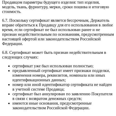
Продавцом параметры будущего изделия: тип изделия,
модель, ткань, фурнитуру, мерки, сроки пошива и итоговую
стоимость.
6.7. Поскольку сертификат является бессрочным, Держатель
вправе обратиться к Продавцу для его использования в любое
время, если сертификат не был использован ранее и не
признан недействительным по основаниям, предусмотренным
настоящей офертой или законодательством Российской
Федерации.
6.8. Сертификат может быть признан недействительным в
следующих случаях:
сертификат уже был использован полностью;
предъявленный сертификат имеет признаки подделки,
изменения номера, реквизитов, номинала или иных
идентификационных данных;
номер или иной идентификатор сертификата не найден
в учетной системе Продавца;
сертификат был аннулирован по заявлению Покупателя
в связи с возвратом денежных средств;
имеются иные основания, предусмотренные
законодательством Российской Федерации.