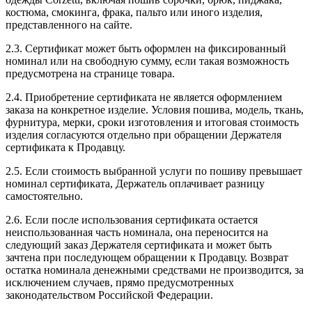
костюма, смокинга, фрака, пальто или иного изделия,
представленного на сайте.
2.3. Сертификат может быть оформлен на фиксированный
номинал или на свободную сумму, если такая возможность
предусмотрена на странице товара.
2.4. Приобретение сертификата не является оформлением
заказа на конкретное изделие. Условия пошива, модель, ткань,
фурнитура, мерки, сроки изготовления и итоговая стоимость
изделия согласуются отдельно при обращении Держателя
сертификата к Продавцу.
2.5. Если стоимость выбранной услуги по пошиву превышает
номинал сертификата, Держатель оплачивает разницу
самостоятельно.
2.6. Если после использования сертификата остается
неиспользованная часть номинала, она переносится на
следующий заказ Держателя сертификата и может быть
зачтена при последующем обращении к Продавцу. Возврат
остатка номинала денежными средствами не производится, за
исключением случаев, прямо предусмотренных
законодательством Российской Федерации.