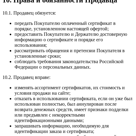
10. Права и обязанности Продавца
10.1. Продавец обязуется:
передать Покупателю оплаченный сертификат в
порядке, установленном настоящей офертой;
предоставить Покупателю и Держателю достоверную
информацию о сертификате и порядке его
использования;
рассматривать обращения и претензии Покупателя в
установленные сроки;
соблюдать требования законодательства Российской
Федерации о персональных данных.
10.2. Продавец вправе:
изменять ассортимент сертификатов, их стоимость и
условия продажи на сайте;
отказать в использовании сертификата, если он уже был
использован полностью, был аннулирован после
возврата денежных средств, имеет признаки подделки
или предъявлен с некорректными
идентификационными данными;
запрашивать информацию, необходимую для
идентификации заказа и сертификата;