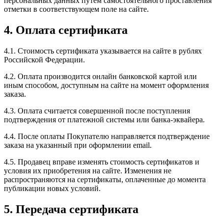
персональных данных путем самостоятельного проставления
отметки в соответствующем поле на сайте.
4. Оплата сертификата
4.1. Стоимость сертификата указывается на сайте в рублях
Российской Федерации.
4.2. Оплата производится онлайн банковской картой или
иным способом, доступным на сайте на момент оформления
заказа.
4.3. Оплата считается совершенной после поступления
подтверждения от платежной системы или банка-эквайера.
4.4. После оплаты Покупателю направляется подтверждение
заказа на указанный при оформлении email.
4.5. Продавец вправе изменять стоимость сертификатов и
условия их приобретения на сайте. Изменения не
распространяются на сертификаты, оплаченные до момента
публикации новых условий.
5. Передача сертификата