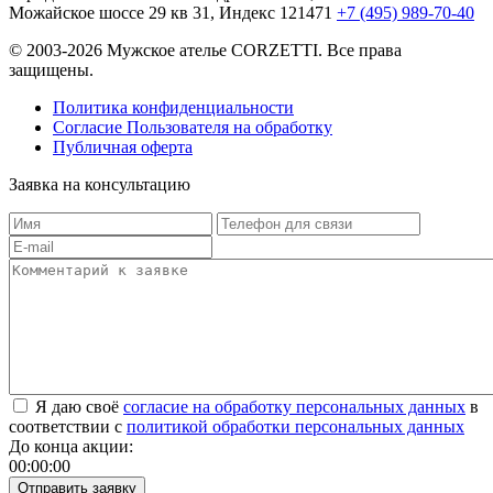
Можайское шоссе 29 кв 31, Индекс 121471
+7 (495) 989-70-40
© 2003-2026 Мужское ателье CORZETTI. Все права
защищены.
Политика конфиденциальности
Согласие Пользователя на обработку
Публичная оферта
Заявка на
консультацию
Я даю своё
согласие на обработку персональных данных
в
соответствии с
политикой обработки персональных данных
До конца акции:
00
:
00
:
00