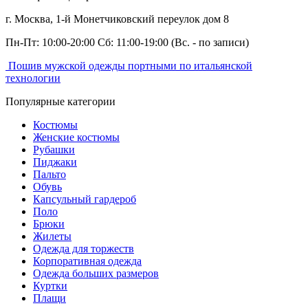
г. Москва,
1-й Монетчиковский переулок дом 8
Пн-Пт: 10:00-20:00 Сб: 11:00-19:00
(Вс. - по записи)
Пошив мужской одежды портными по итальянской
технологии
Популярные категории
Костюмы
Женские костюмы
Рубашки
Пиджаки
Пальто
Обувь
Капсульный гардероб
Поло
Брюки
Жилеты
Одежда для торжеств
Корпоративная одежда
Одежда больших размеров
Куртки
Плащи