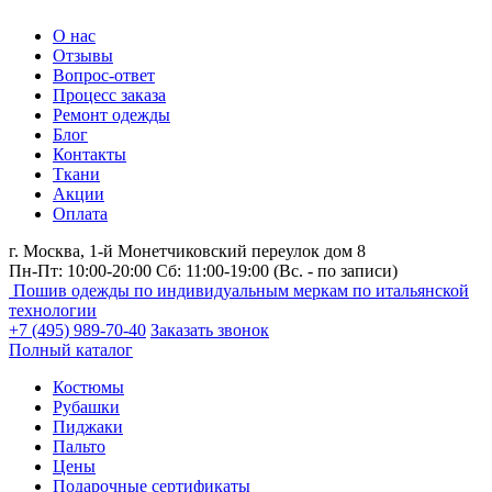
О нас
Отзывы
Вопрос-ответ
Процесс заказа
Ремонт одежды
Блог
Контакты
Ткани
Акции
Оплата
г. Москва,
1-й Монетчиковский переулок дом 8
Пн-Пт: 10:00-20:00 Сб: 11:00-19:00
(Вс. - по записи)
Пошив одежды по индивидуальным меркам по итальянской
технологии
+7 (495) 989-70-40
Заказать звонок
Полный каталог
Костюмы
Рубашки
Пиджаки
Пальто
Цены
Подарочные сертификаты