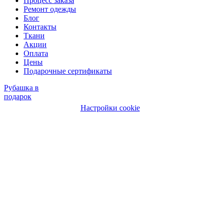
Процесс заказа
Ремонт одежды
Блог
Контакты
Ткани
Акции
Оплата
Цены
Подарочные сертификаты
Рубашка в
подарок
Настройки cookie