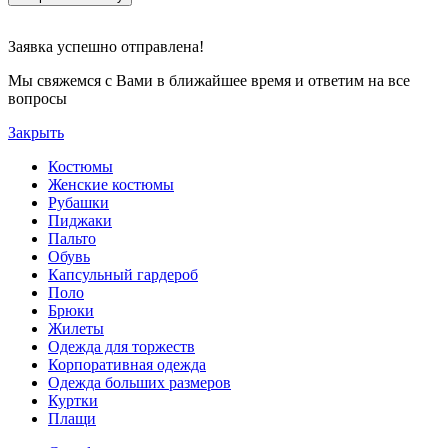
Заявка успешно отправлена!
Мы свяжемся с Вами в ближайшее время и ответим на все
вопросы
Закрыть
Костюмы
Женские костюмы
Рубашки
Пиджаки
Пальто
Обувь
Капсульный гардероб
Поло
Брюки
Жилеты
Одежда для торжеств
Корпоративная одежда
Одежда больших размеров
Куртки
Плащи