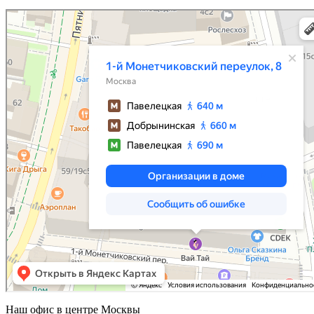
Наш офис в центре
Москвы