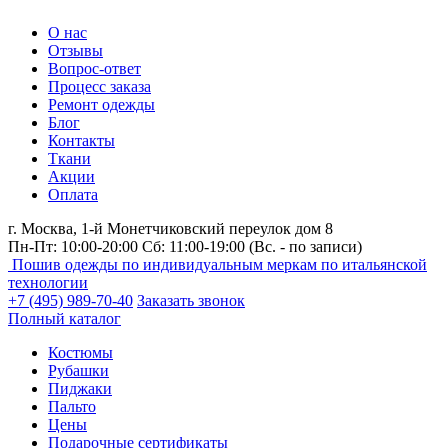
О нас
Отзывы
Вопрос-ответ
Процесс заказа
Ремонт одежды
Блог
Контакты
Ткани
Акции
Оплата
г. Москва,
1-й Монетчиковский переулок дом 8
Пн-Пт: 10:00-20:00 Сб: 11:00-19:00
(Вс. - по записи)
Пошив одежды по индивидуальным меркам по итальянской
технологии
+7 (495) 989-70-40
Заказать звонок
Полный каталог
Костюмы
Рубашки
Пиджаки
Пальто
Цены
Подарочные сертификаты