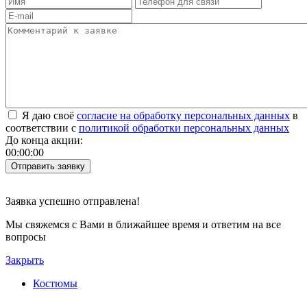
Я даю своё
согласие на обработку персональных данных
в
соответствии с
политикой обработки персональных данных
До конца акции:
00
:
00
:
00
Заявка успешно отправлена!
Мы свяжемся с Вами в ближайшее время и ответим на все
вопросы
Закрыть
Костюмы
Женские костюмы